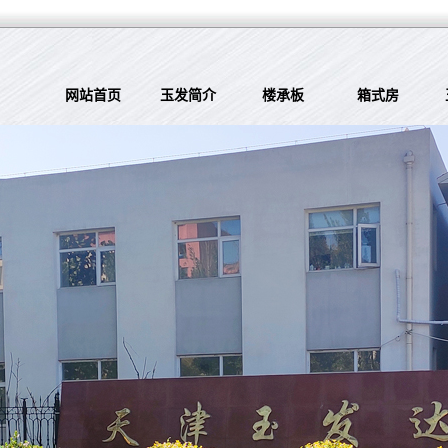
网站首页
玉发简介
楼承板
箱式房