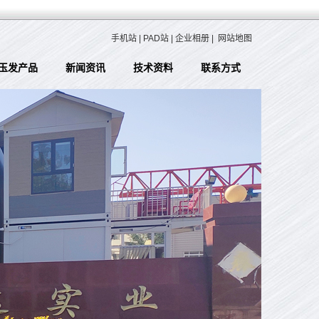
手机站
|
PAD站
|
企业相册
|
网站地图
玉发产品
新闻资讯
技术资料
联系方式