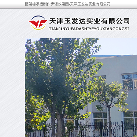
桁架楼承板制作步骤效果图-天津玉发达实业有限公司