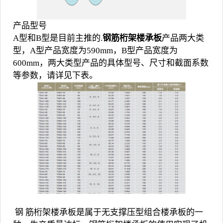
产品型号
A型和B型是目前主推的.
钢筋桁架楼承板
产品两大类
型，A型产品宽度为590mm，B型产品宽度为
600mm，两大类型产品的具体型号、尺寸和截面系数
等参数，请详见下表。
钢 筋桁架楼承板是属于无支撑压型组合楼承板的一