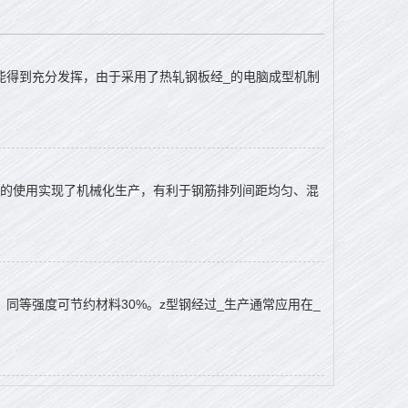
能得到充分发挥，由于采用了热轧钢板经_的电脑成型机制
的使用实现了机械化生产，有利于钢筋排列间距均匀、混
同等强度可节约材料30%。z型钢经过_生产通常应用在_