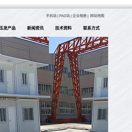
手机站
|
PAD站
|
企业相册
|
网站地图
玉发产品
新闻资讯
技术资料
联系方式