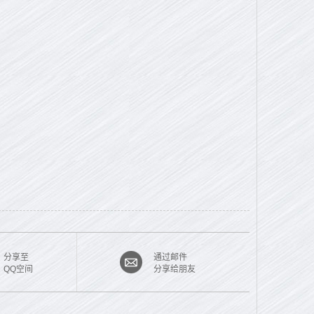
分享至
通过邮件
QQ空间
分享给朋友