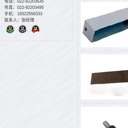
电话：022-82203635
传真：022-82203495
手机：18322556333
联系人：张经理