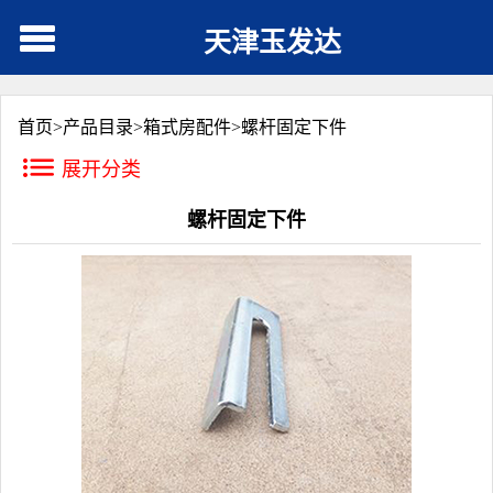
天津玉发达
首页>
产品目录
>
箱式房配件
>
螺杆固定下件
展开分类
螺杆固定下件