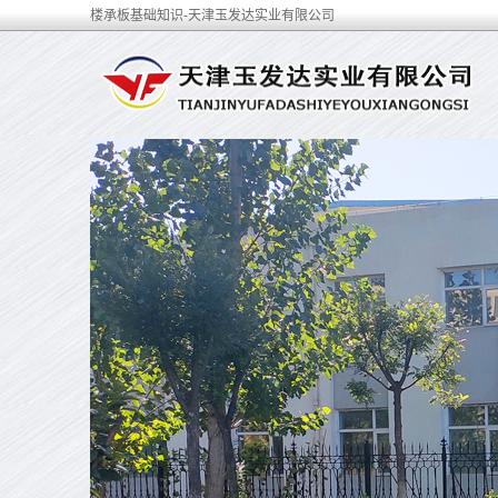
楼承板基础知识-天津玉发达实业有限公司