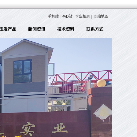
手机站
|
PAD站
|
企业相册
|
网站地图
玉发产品
新闻资讯
技术资料
联系方式