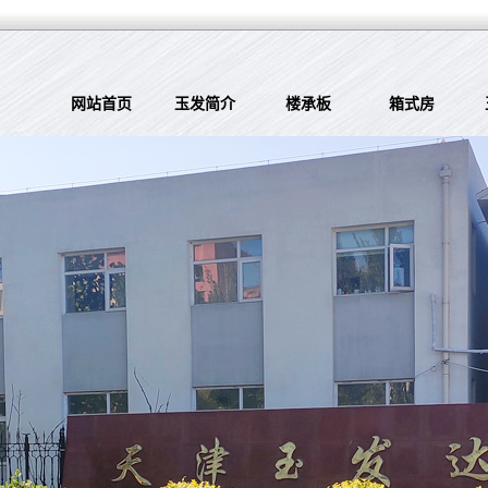
网站首页
玉发简介
楼承板
箱式房