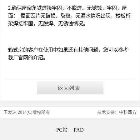
2.
确保屋架角铁焊接牢固，不脱焊、无锈蚀，牢固，屋
面：_屋面瓦片无破损、裂缝，无漏水情况出现，楼板桁
架焊接牢固，无脱焊、无锈蚀情况。
箱式房的客户在使用中如果还有其他问题，您可以参考
我厂官网的介绍。
玉发达 2014(C)版权所有
技术支持：中科四方
PC站
PAD