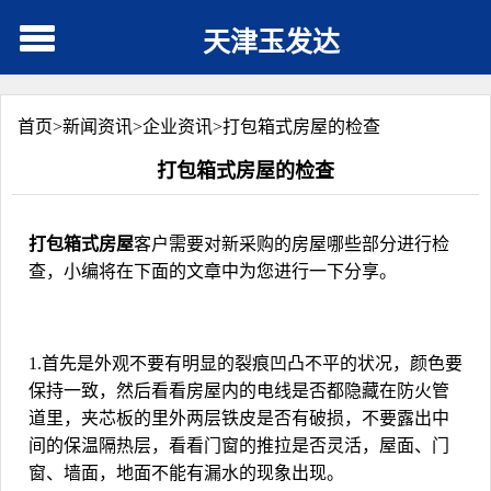
天津玉发达
首页>
新闻资讯
>
企业资讯
>
打包箱式房屋的检查
打包箱式房屋的检查
打包箱式房屋
客户需要对新采购的房屋哪些部分进行检
查，小编将在下面的文章中为您进行一下分享。
1.
首先是外观不要有明显的裂痕凹凸不平的状况，颜色要
保持一致，然后看看房屋内的电线是否都隐藏在防火管
道里，夹芯板的里外两层铁皮是否有破损，不要露出中
间的保温隔热层，看看门窗的推拉是否灵活，屋面、门
窗、墙面，地面不能有漏水的现象出现。