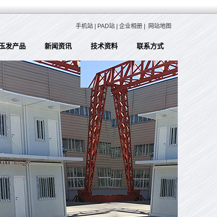
手机站
|
PAD站
|
企业相册
|
网站地图
玉发产品
新闻资讯
技术资料
联系方式