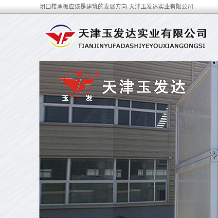
闭口楼承板应该是建筑的发展方向-天津玉发达实业有限公司