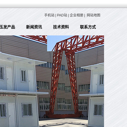
手机站
|
PAD站
|
企业相册
|
网站地图
玉发产品
新闻资讯
技术资料
联系方式