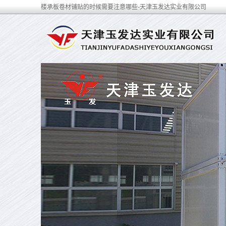
楼承板卷材铺贴的时候需要注意哪些-天津玉发达实业有限公司