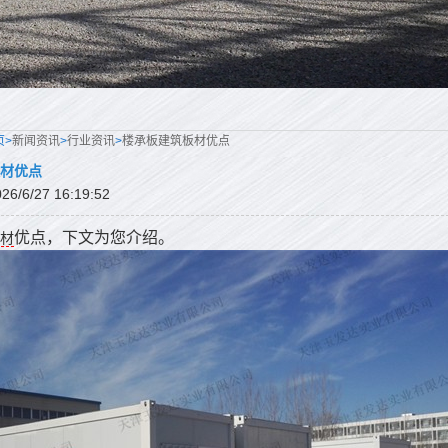
页>
新闻资讯
>
行业资讯
>
楼承板建筑板材优点
材优点
/6/27 16:19:52
优点，下文为您介绍。
材