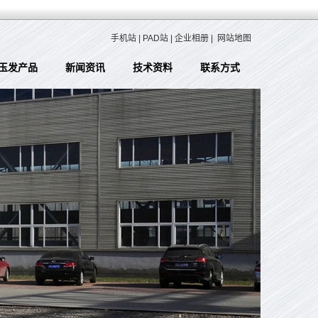
手机站
|
PAD站
|
企业相册
|
网站地图
玉发产品
新闻资讯
技术资料
联系方式