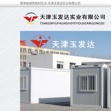
楼承板建筑板材优点-天津玉发达实业有限公司