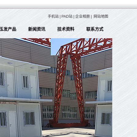
手机站
|
PAD站
|
企业相册
|
网站地图
玉发产品
新闻资讯
技术资料
联系方式