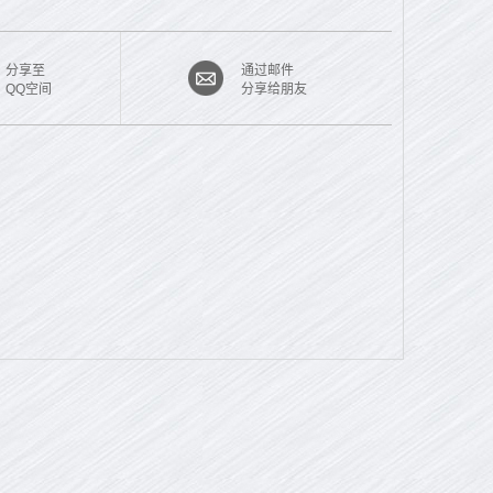
分享至
通过邮件
QQ空间
分享给朋友