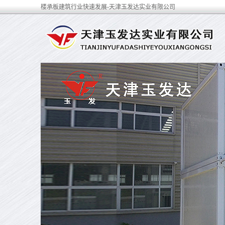
楼承板建筑行业快速发展-天津玉发达实业有限公司