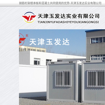
钢筋桁架楼承板和混凝土共同使用的优势-天津玉发达实业有限公司