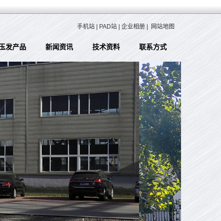
手机站
|
PAD站
|
企业相册
|
网站地图
玉发产品
新闻资讯
技术资料
联系方式