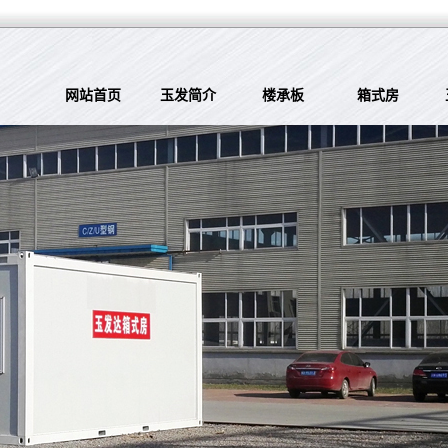
网站首页
玉发简介
楼承板
箱式房