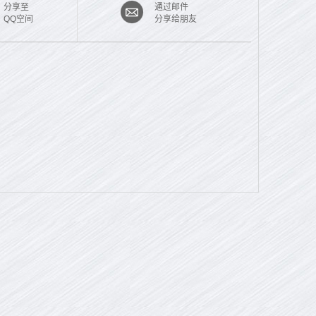
分享至
通过邮件
QQ空间
分享给朋友