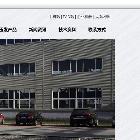
手机站
|
PAD站
|
企业相册
|
网站地图
玉发产品
新闻资讯
技术资料
联系方式