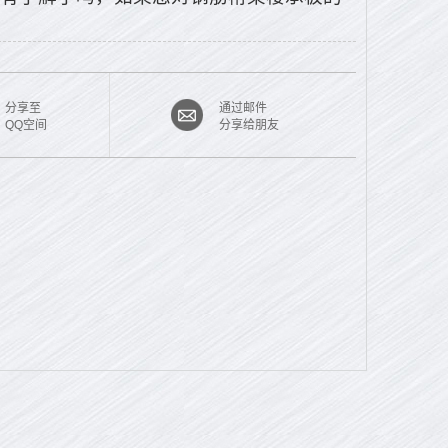
分享至
通过邮件
QQ空间
分享给朋友