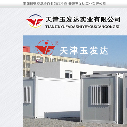
钢筋桁架楼承板作业前应检查-天津玉发达实业有限公司