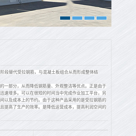
用阶段替代受拉钢筋，与混凝土板组合从而形成整体结
的一部分，从而降低钢筋量、外观整洁等优点。正是由于
迅速增多。可以在很短的时间当中完成作业加工平台，另
间以及成本上的节约。由于这种产品采用的是受拉钢筋的
且提高了生产的效率。是降低运营成本，提高利润空间的