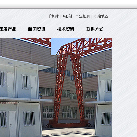
手机站
|
PAD站
|
企业相册
|
网站地图
玉发产品
新闻资讯
技术资料
联系方式