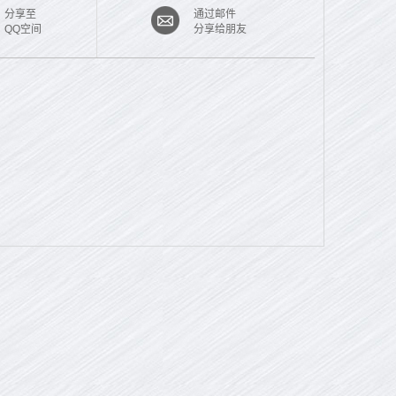
分享至
通过邮件
QQ空间
分享给朋友