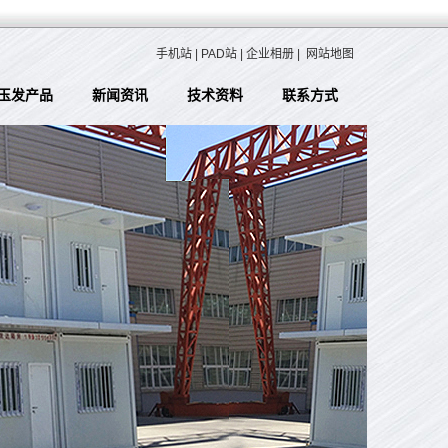
手机站
|
PAD站
|
企业相册
|
网站地图
玉发产品
新闻资讯
技术资料
联系方式