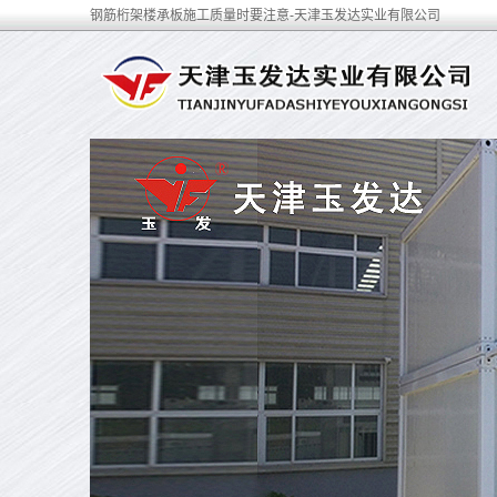
钢筋桁架楼承板施工质量时要注意-天津玉发达实业有限公司