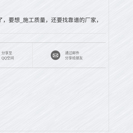
了，要想_施工质量，还要找靠谱的厂家，
分享至
通过邮件
QQ空间
分享给朋友