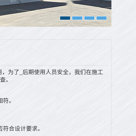
用，为了_后期使用人员安全，我们在施工
查。
相符。
否符合设计要求。