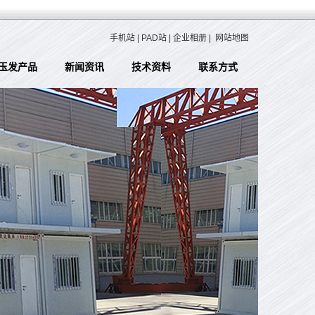
手机站
|
PAD站
|
企业相册
|
网站地图
玉发产品
新闻资讯
技术资料
联系方式