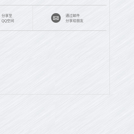
分享至
通过邮件
QQ空间
分享给朋友