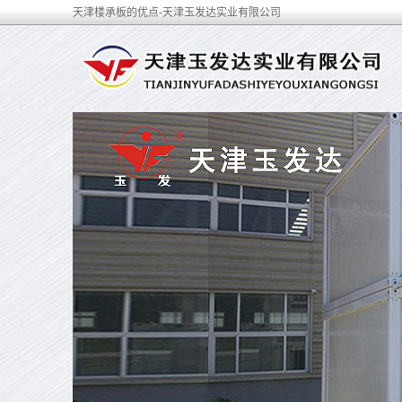
天津楼承板的优点-天津玉发达实业有限公司