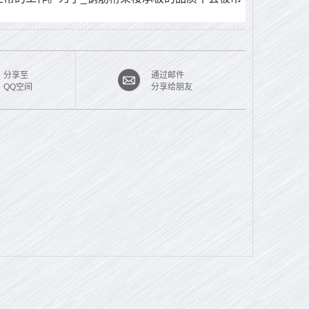
分享至
通过邮件
QQ空间
分享给朋友