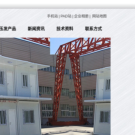
手机站
|
PAD站
|
企业相册
|
网站地图
玉发产品
新闻资讯
技术资料
联系方式