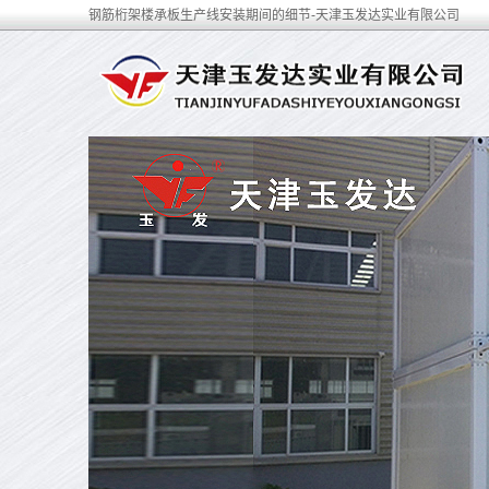
钢筋桁架楼承板生产线安装期间的细节-天津玉发达实业有限公司