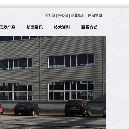
手机站
|
PAD站
|
企业相册
|
网站地图
玉发产品
新闻资讯
技术资料
联系方式