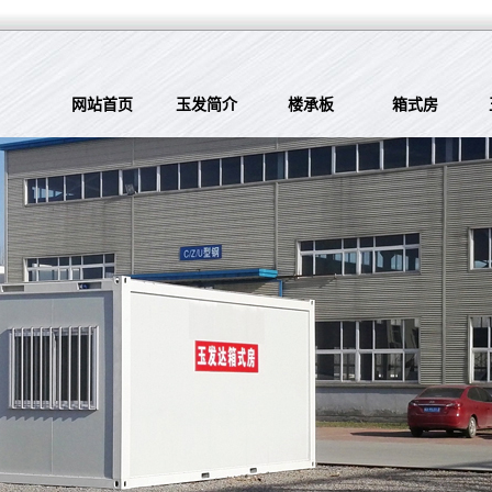
网站首页
玉发简介
楼承板
箱式房