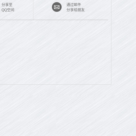
分享至
通过邮件
QQ空间
分享给朋友