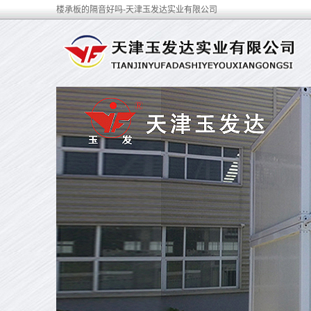
楼承板的隔音好吗-天津玉发达实业有限公司