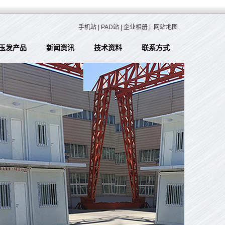
手机站
|
PAD站
|
企业相册
|
网站地图
玉发产品
新闻资讯
技术资料
联系方式