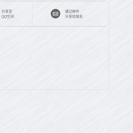
分享至
通过邮件
QQ空间
分享给朋友