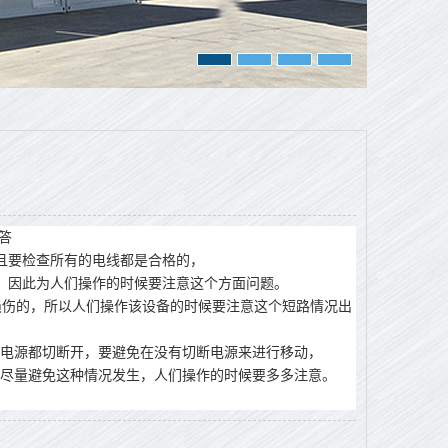
答
且要检查所有的电线都是合格的，
。因此为人们操作的时候要注意这个方面问题。
损伤的，所以人们操作该设备的时候要注意这个短路情况出
电源都切断开，要避免在没有切断电源来进行移动，
尽量避免这种情况发生，人们操作的时候要多多注意。