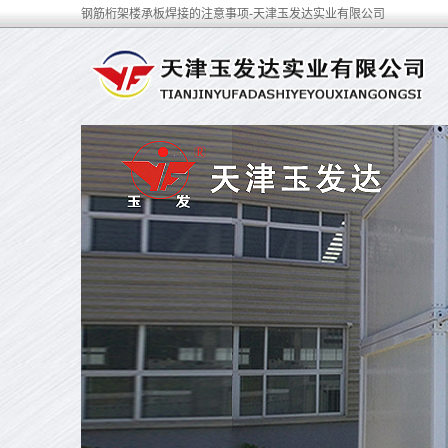
钢筋桁架楼承板焊接的注意事项-天津玉发达实业有限公司