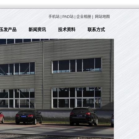
手机站
|
PAD站
|
企业相册
|
网站地图
玉发产品
新闻资讯
技术资料
联系方式