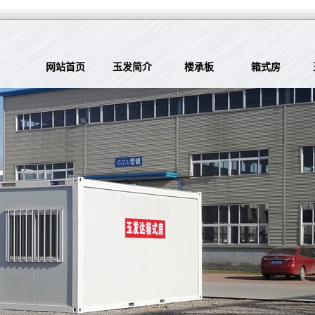
网站首页
玉发简介
楼承板
箱式房