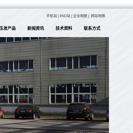
手机站
|
PAD站
|
企业相册
|
网站地图
玉发产品
新闻资讯
技术资料
联系方式