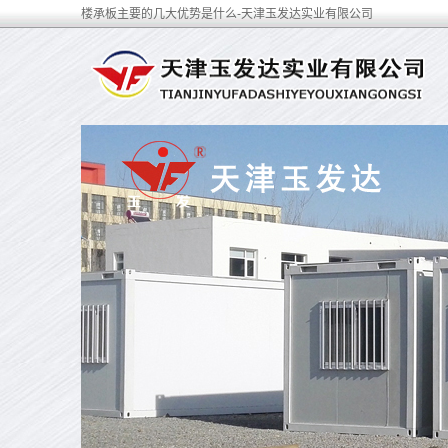
楼承板主要的几大优势是什么-天津玉发达实业有限公司