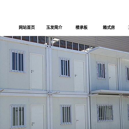
网站首页
玉发简介
楼承板
箱式房