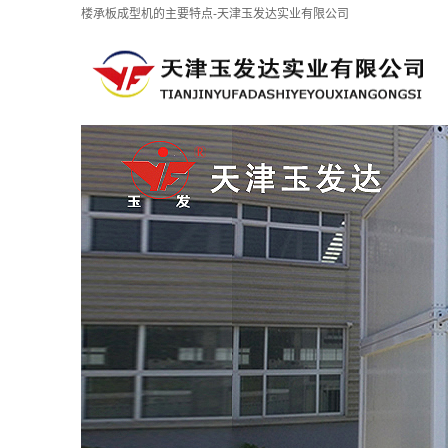
楼承板成型机的主要特点-天津玉发达实业有限公司