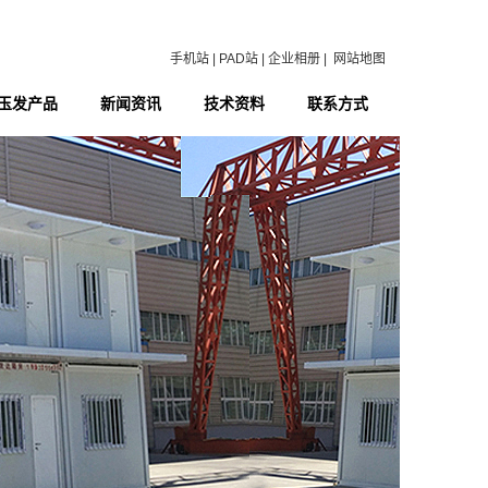
手机站
|
PAD站
|
企业相册
|
网站地图
玉发产品
新闻资讯
技术资料
联系方式