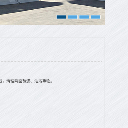
线，清理两面锈迹、油污等物。