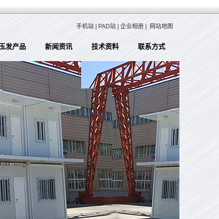
手机站
|
PAD站
|
企业相册
|
网站地图
玉发产品
新闻资讯
技术资料
联系方式