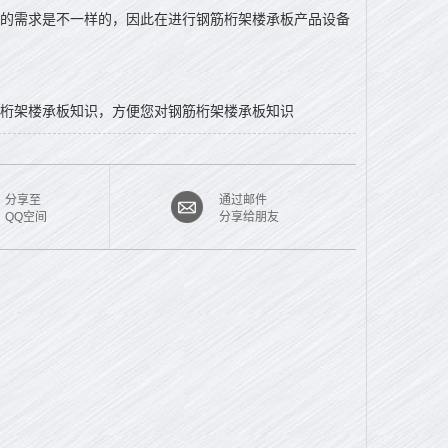
的需求是不一样的，因此在进行钢筋桁架楼承板产品设备
桁架楼承板知识，方便您对钢筋桁架楼承板知识
分享至
通过邮件
QQ空间
分享给朋友