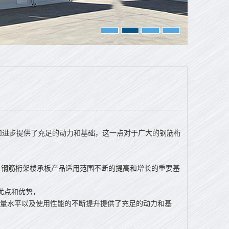
进步提供了充足的动力和基础，这一点对于广大的钢筋桁
钢筋桁架楼承板产品适用范围不断的提高和增长的重要基
优点和优势，
量水平以及使用性能的不断提升提供了充足的动力和基