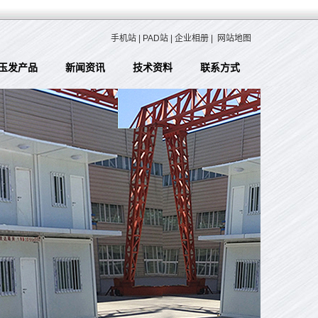
手机站
|
PAD站
|
企业相册
|
网站地图
玉发产品
新闻资讯
技术资料
联系方式