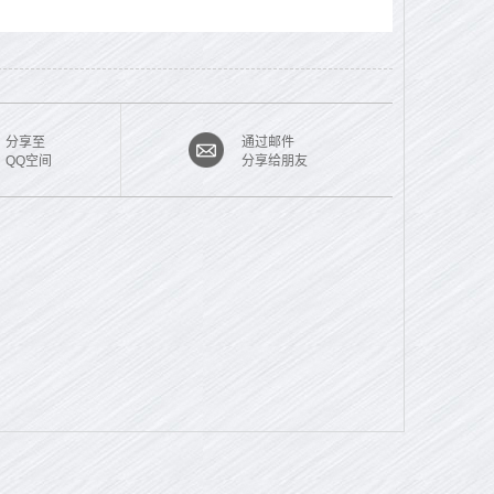
分享至
通过邮件
QQ空间
分享给朋友