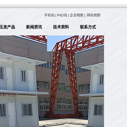
手机站
|
PAD站
|
企业相册
|
网站地图
玉发产品
新闻资讯
技术资料
联系方式