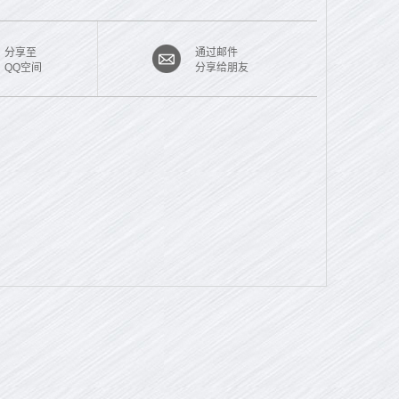
分享至
通过邮件
QQ空间
分享给朋友