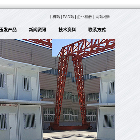
手机站
|
PAD站
|
企业相册
|
网站地图
玉发产品
新闻资讯
技术资料
联系方式