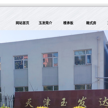
网站首页
玉发简介
楼承板
箱式房