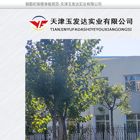
钢筋桁架楼承板规范-天津玉发达实业有限公司