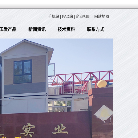
手机站
|
PAD站
|
企业相册
|
网站地图
玉发产品
新闻资讯
技术资料
联系方式