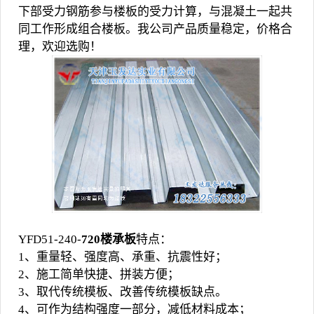
下部受力钢筋参与楼板的受力计算，与混凝土一起共
同工作形成组合楼板。我公司产品质量稳定，价格合
理，欢迎选购！
YFD51-240-
720楼承板
特点：
1、重量轻、强度高、承重、抗震性好；
2、施工简单快捷、拼装方便；
3、取代传统模板、改善传统模板缺点。
4、可作为结构强度一部分，减低材料成本；