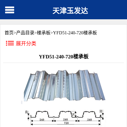
天津玉发达
首页>
产品目录
>
楼承板
>
YFD51-240-720楼承板
展开分类
YFD51-240-720楼承板