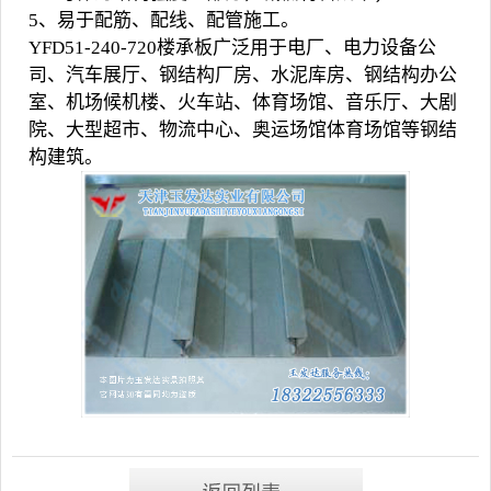
5、易于配筋、配线、配管施工。
YFD51-240-720
楼承板
广泛用于电厂、电力设备公
司、汽车展厅、钢结构厂房、水泥库房、钢结构办公
室、机场候机楼、火车站、体育场馆、音乐厅、大剧
院、大型超市、物流中心、奥运场馆体育场馆等钢结
构建筑。