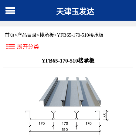
天津玉发达
首页>
产品目录
>
楼承板
>
YFB65-170-510楼承板
展开分类
YFB65-170-510楼承板