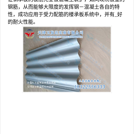
钢筋，从而能够大限度的发挥钢－混凝土各自的特
性，成功应用于受力配筋的楼承板系统中，并有_好
的耐火性能。