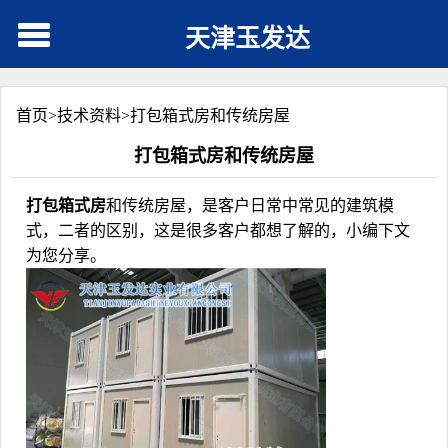
天津玉发达
首页>
技术资料
>
打包箱式房和传统房屋
打包箱式房和传统房屋
打包箱式房
和传统房屋，是客户日常中常见的建筑模
式，二者的区别，这是很多客户都想了解的，小编下文
为您分享。