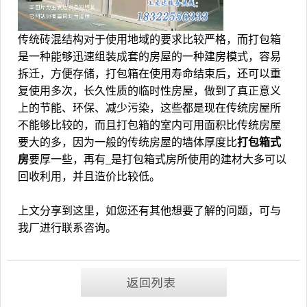
传统砖混结构对于使用地域的要求比较严格，而打包箱
是一种能够迅速组装成套的房屋的一种建房模式，容易
拆迁，方便存储，打包箱在使用寿命结束后，还可以重
复使用多次，长久性质的临时性房屋，做到了真正意义
上的节能、环保、减少污染，这些都是现在传统房屋所
不能够比较的，而且打包箱的室内可用面积比传统房屋
要大的多，因为一般的传统房屋的墙体厚度比
打包箱式
房
要厚一些，再有_是打包箱式房所使用的建材大多可以
回收利用，并且造价比较低。
上文分享到这里，如您还有其他想要了解的问题，可与
我厂进行联系咨询。