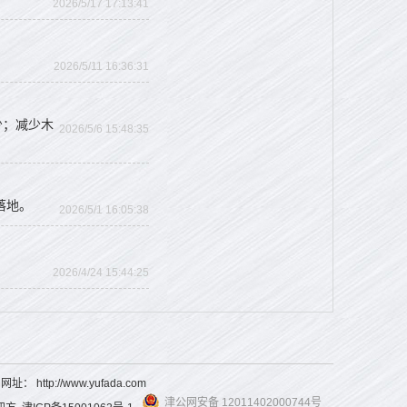
2026/5/17 17:13:41
2026/5/11 16:36:31
少；减少木
2026/5/6 15:48:35
落地。
2026/5/1 16:05:38
2026/4/24 15:44:25
3 网址：
http://www.yufada.com
津公网安备 12011402000744号