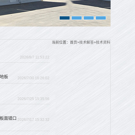
当前位置：
首页>
技术解答
>
技术资料
2026/8/7 11:53:22
地板
2026/7/30 16:26:02
2026/7/25 15:35:56
板面错口
2026/7/17 15:32:32