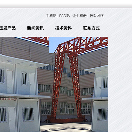
手机站
|
PAD站
|
企业相册
|
网站地图
玉发产品
新闻资讯
技术资料
联系方式