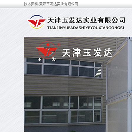
技术资料-天津玉发达实业有限公司