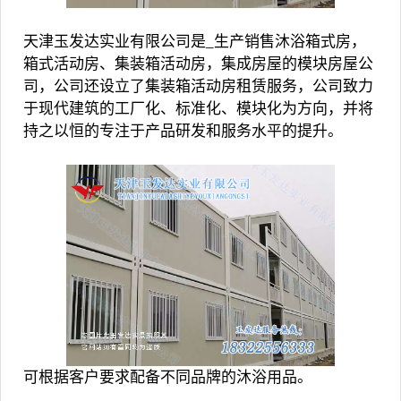
天津玉发达实业有限公司是_生产销售沐浴箱式房，
箱式活动房、集装箱活动房，集成房屋的模块房屋公
司，公司还设立了集装箱活动房租赁服务，公司致力
于现代建筑的工厂化、标准化、模块化为方向，并将
持之以恒的专注于产品研发和服务水平的提升。
可根据客户要求配备不同品牌的沐浴用品。