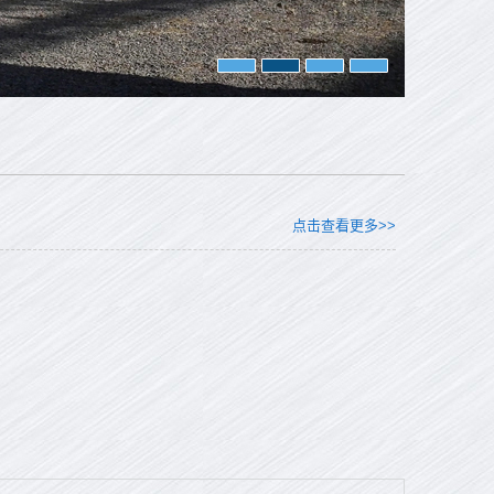
点击查看更多>>