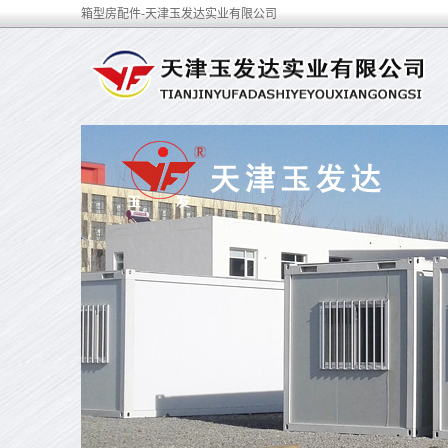
箱型房配件-天津玉发达实业有限公司