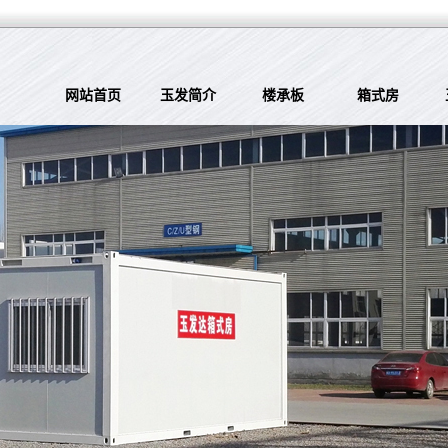
网站首页
玉发简介
楼承板
箱式房