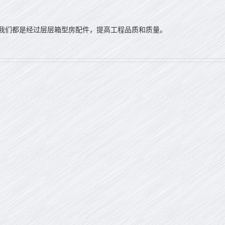
我们都是经过层层箱型房配件，提高工程品质和质量。