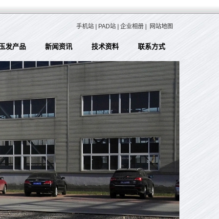
手机站
|
PAD站
|
企业相册
|
网站地图
玉发产品
新闻资讯
技术资料
联系方式