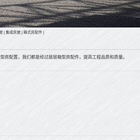
屋
|
集成房屋
|
箱式房配件
|
箱型房配置，我们都是经过层层箱型房配件，提高工程品质和质量。