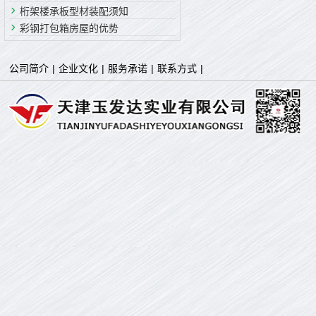
桁架楼承板型材装配须知
彩钢打包箱房屋的优势
公司简介
|
企业文化
|
服务承诺
|
联系方式
|