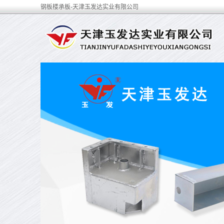
钢板楼承板-天津玉发达实业有限公司