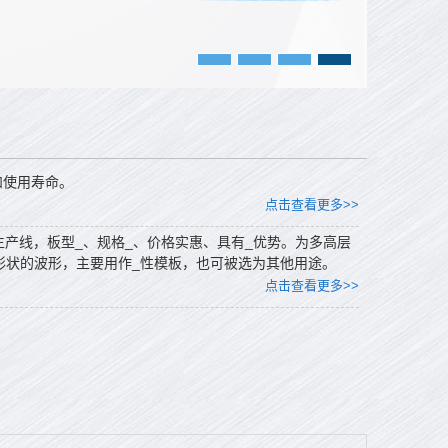
和使用寿命。
点击查看更多>>
承板生产线，板型_、规格_、价格实惠、具有_优势。为多高层
形状的波形，主要用作_性模板，也可被选为其他用途。
点击查看更多>>