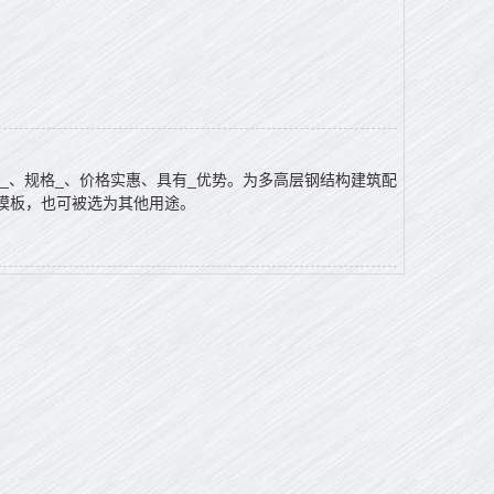
板型_、规格_、价格实惠、具有_优势。为多高层钢结构建筑配
模板，也可被选为其他用途。