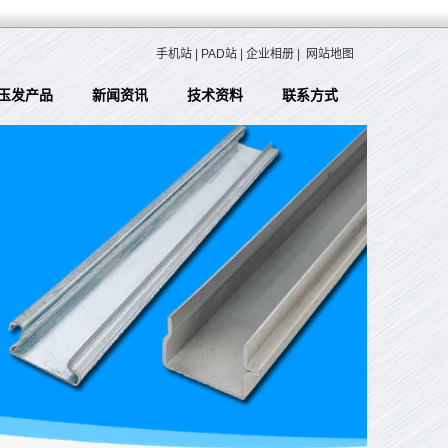
手机站
|
PAD站
|
企业相册
|
网站地图
玉发产品
新闻资讯
技术资料
联系方式