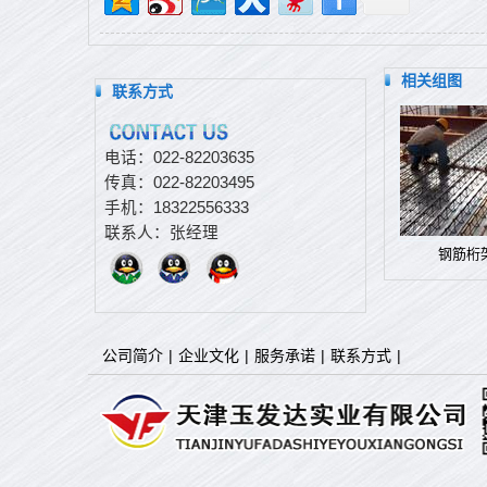
相关组图
联系方式
电话：022-82203635
传真：022-82203495
手机：18322556333
联系人：张经理
钢筋桁
公司简介
|
企业文化
|
服务承诺
|
联系方式
|