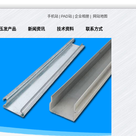
手机站
|
PAD站
|
企业相册
|
网站地图
玉发产品
新闻资讯
技术资料
联系方式