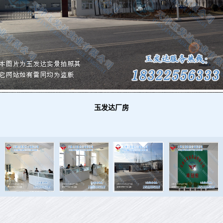
玉发达厂房