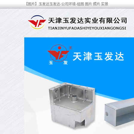
【图片】玉发达玉发达-公司环境-组图 图片 照片 实景