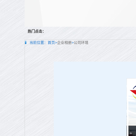
热门点击：
当前位置：
首页>
企业相册
>
公司环境